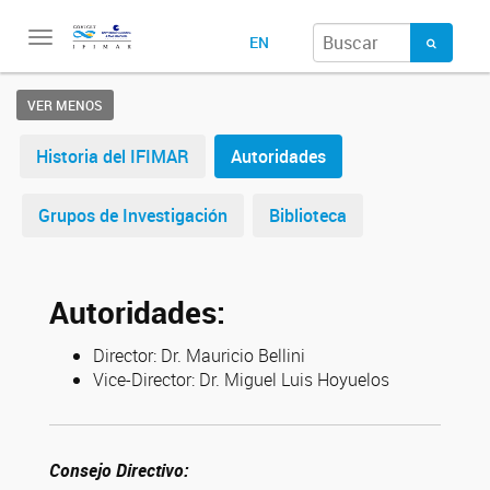
Toggle
EN
navigation
VER MENOS
Historia del IFIMAR
Autoridades
Grupos de Investigación
Biblioteca
Autoridades:
Director: Dr. Mauricio Bellini
Vice-Director: Dr. Miguel Luis Hoyuelos
Consejo Directivo: