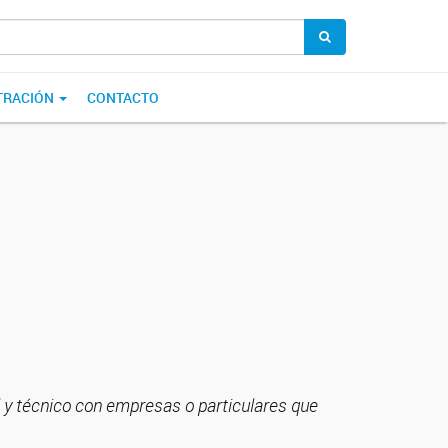
TRACIÓN
CONTACTO
 y técnico con empresas o particulares que