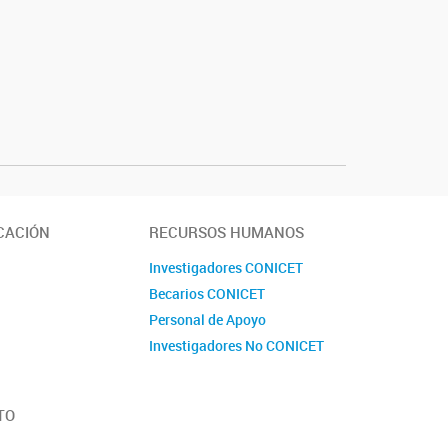
CACIÓN
RECURSOS HUMANOS
Investigadores CONICET
Becarios CONICET
Personal de Apoyo
Investigadores No CONICET
TO