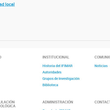
ad local
O
INSTITUCIONAL
COMUNI
Historia del IFIMAR
Noticias
Autoridades
Grupos de Investigación
Biblioteca
ULACIÓN
ADMINISTRACIÓN
CONTAC
OLÓGICA