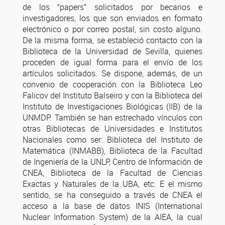
de los “papers” solicitados por becarios e
investigadores, los que son enviados en formato
electrónico o por correo postal, sin costo alguno.
De la misma forma, se estableció contacto con la
Biblioteca de la Universidad de Sevilla, quienes
proceden de igual forma para el envío de los
artículos solicitados. Se dispone, además, de un
convenio de cooperación con la Biblioteca Leo
Falicov del Instituto Balseiro y con la Biblioteca del
Instituto de Investigaciones Biológicas (IIB) de la
UNMDP. También se han estrechado vínculos con
otras Bibliotecas de Universidades e Institutos
Nacionales como ser: Biblioteca del Instituto de
Matemática (INMABB), Biblioteca de la Facultad
de Ingeniería de la UNLP, Centro de Información de
CNEA, Biblioteca de la Facultad de Ciencias
Exactas y Naturales de la UBA, etc. E el mismo
sentido, se ha conseguido a través de CNEA el
acceso a la base de datos INIS (International
Nuclear Information System) de la AIEA, la cual