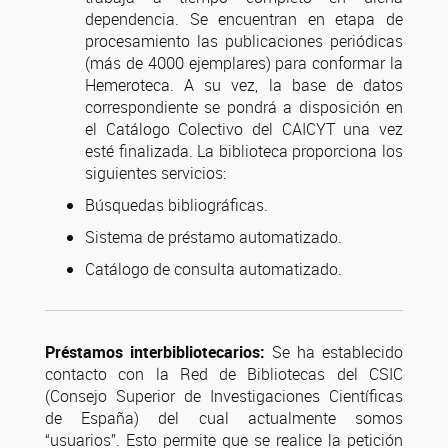
dependencia. Se encuentran en etapa de
procesamiento las publicaciones periódicas
(más de 4000 ejemplares) para conformar la
Hemeroteca. A su vez, la base de datos
correspondiente se pondrá a disposición en
el Catálogo Colectivo del CAICYT una vez
esté finalizada. La biblioteca proporciona los
siguientes servicios:
Búsquedas bibliográficas.
Sistema de préstamo automatizado.
Catálogo de consulta automatizado.
Préstamos interbibliotecarios:
Se ha establecido
contacto con la Red de Bibliotecas del CSIC
(Consejo Superior de Investigaciones Científicas
de España) del cual actualmente somos
“usuarios”. Esto permite que se realice la petición