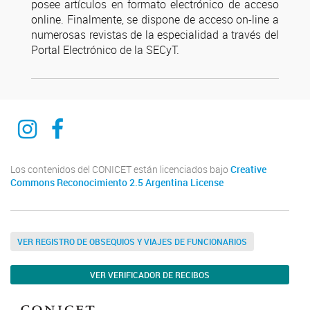
posee artículos en formato electrónico de acceso
online. Finalmente, se dispone de acceso on-line a
numerosas revistas de la especialidad a través del
Portal Electrónico de la SECyT.
INSTAGRAM
FACEBOOK
Los contenidos del CONICET están licenciados bajo
Creative
Commons Reconocimiento 2.5 Argentina License
VER REGISTRO DE OBSEQUIOS Y VIAJES DE FUNCIONARIOS
VER VERIFICADOR DE RECIBOS