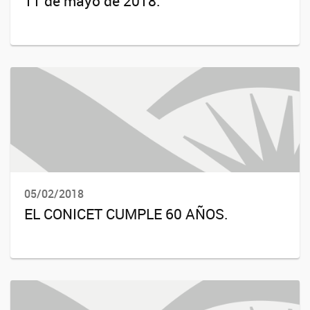
11 de mayo de 2018.
05/02/2018
EL CONICET CUMPLE 60 AÑOS.