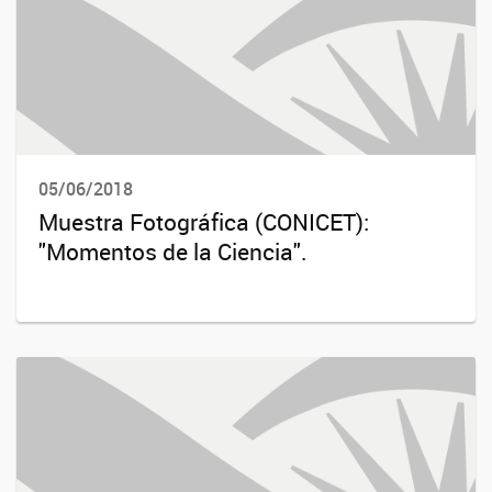
05/06/2018
Muestra Fotográfica (CONICET):
"Momentos de la Ciencia".