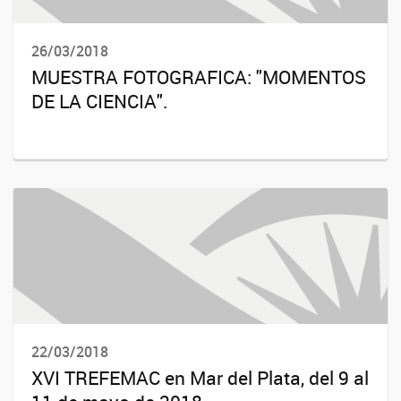
26/03/2018
MUESTRA FOTOGRAFICA: "MOMENTOS
DE LA CIENCIA".
22/03/2018
XVI TREFEMAC en Mar del Plata, del 9 al