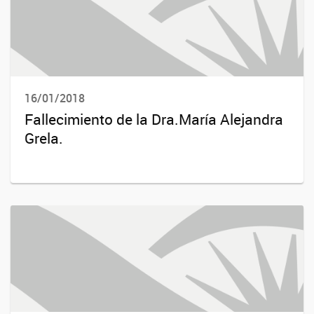
16/01/2018
Fallecimiento de la Dra.María Alejandra
Grela.