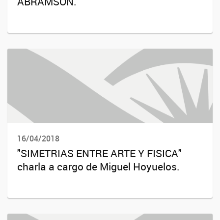
ABRAMSON.
16/04/2018
"SIMETRIAS ENTRE ARTE Y FISICA"
charla a cargo de Miguel Hoyuelos.