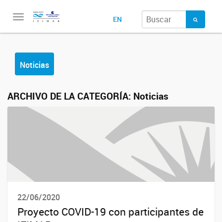
Toggle
EN
navigation
Noticias
ARCHIVO DE LA CATEGORÍA:
Noticias
22/06/2020
Proyecto COVID-19 con participantes de