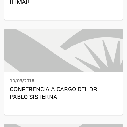
IFIMAR
13/08/2018
CONFERENCIA A CARGO DEL DR.
PABLO SISTERNA.