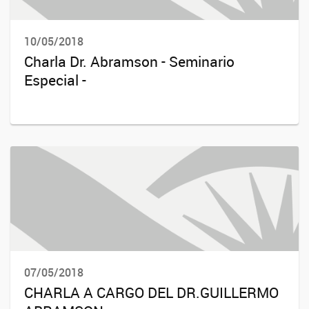
10/05/2018
Charla Dr. Abramson - Seminario
Especial -
07/05/2018
CHARLA A CARGO DEL DR.GUILLERMO