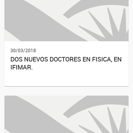
30/03/2018
DOS NUEVOS DOCTORES EN FISICA, EN
IFIMAR.