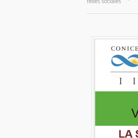
redes sociales