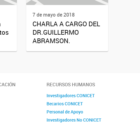
7 de mayo de 2018
a
CHARLA A CARGO DEL
tos
DR.GUILLERMO
ABRAMSON.
CACIÓN
RECURSOS HUMANOS
Investigadores CONICET
Becarios CONICET
Personal de Apoyo
Investigadores No CONICET