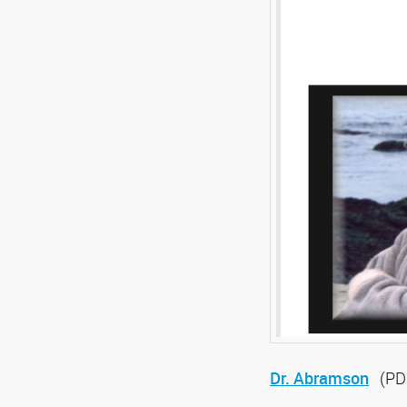
Dr. Abramson
(PD