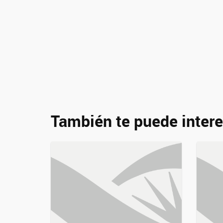
También te puede intere